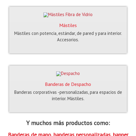
Mástiles
Mástiles con potencia, estándar, de pared y para interior.
Accesorios.
Banderas de Despacho
Banderas corporativas -personalizadas, para espacios de
interior. Mástiles.
Y muchos más productos como:
Banderas de mano, banderas personalizadas, banner