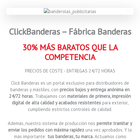
ClickBanderas – Fábrica Banderas
30% MÁS BARATOS QUE LA
COMPETENCIA
PRECIOS DE COSTE - ENTREGAS 24/72 HORAS​
Click Banderas es un portal exclusivo para distribuidores de
banderas y mástiles, con
precios bajos y entrega anónima en
24/72 horas.
Trabajamos con
materiales de primera, impresión
digital de alta calidad y acabados resistentes
para exterior,
cumpliendo estrictos controles de calidad.
Además, nuestro sistema de producción nos
permite tramitar y
enviar los pedidos con máxima rapidez
una vez aprobados. Y lo
más importante:
tus banderas, tu marca.
Actuamos como