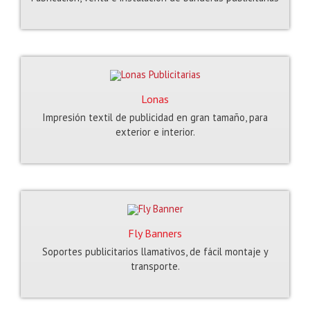
Lonas
Impresión textil de publicidad en gran tamaño, para
exterior e interior.
Fly Banners
Soportes publicitarios llamativos, de fácil montaje y
transporte.