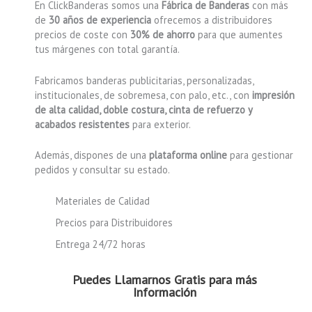
En ClickBanderas somos una
Fábrica de Banderas
con más
de
30 años de experiencia
ofrecemos a distribuidores
precios de coste con
30% de ahorro
para que aumentes
tus márgenes con total garantía.
Fabricamos banderas publicitarias, personalizadas,
institucionales, de sobremesa, con palo, etc., con
impresión
de alta calidad, doble costura, cinta de refuerzo y
acabados resistentes
para exterior.
Además, dispones de una
plataforma online
para gestionar
pedidos y consultar su estado.
Materiales de Calidad
Precios para Distribuidores
Entrega 24/72 horas
Puedes Llamarnos Gratis para más
Información