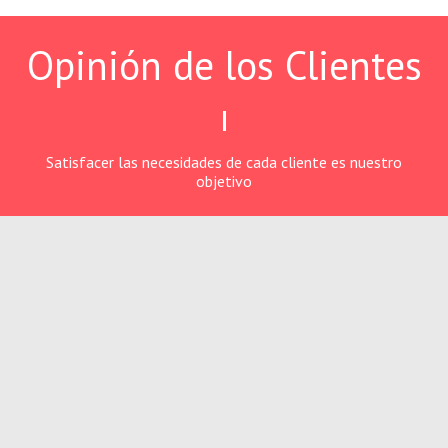
Opinión de los Clientes
Satisfacer las necesidades de cada cliente es nuestro
objetivo