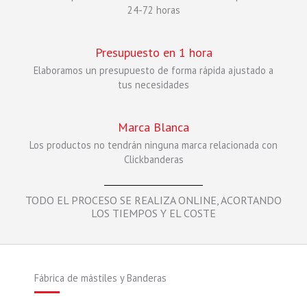
24-72 horas
Presupuesto en 1 hora
Elaboramos un presupuesto de forma rápida ajustado a
tus necesidades
Marca Blanca
Los productos no tendrán ninguna marca relacionada con
Clickbanderas
TODO EL PROCESO SE REALIZA ONLINE, ACORTANDO
LOS TIEMPOS Y EL COSTE
Fábrica de mástiles y Banderas