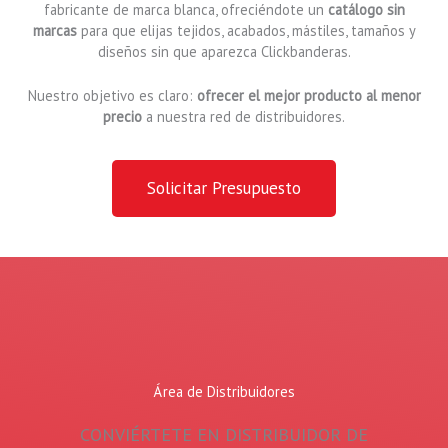
fabricante de marca blanca, ofreciéndote un
catálogo sin
marcas
para que elijas tejidos, acabados, mástiles, tamaños y
diseños sin que aparezca Clickbanderas.
Nuestro objetivo es claro:
ofrecer el mejor producto al menor
precio
a nuestra red de distribuidores.
Solicitar Presupuesto
Área de Distribuidores
CONVIÉRTETE EN DISTRIBUIDOR DE