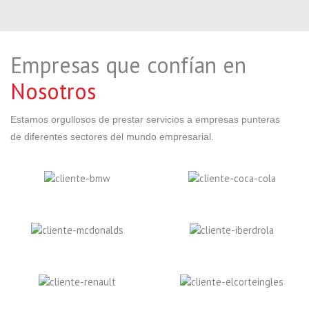
Empresas que confían en
Nosotros
Estamos orgullosos de prestar servicios a empresas punteras
de diferentes sectores del mundo empresarial.