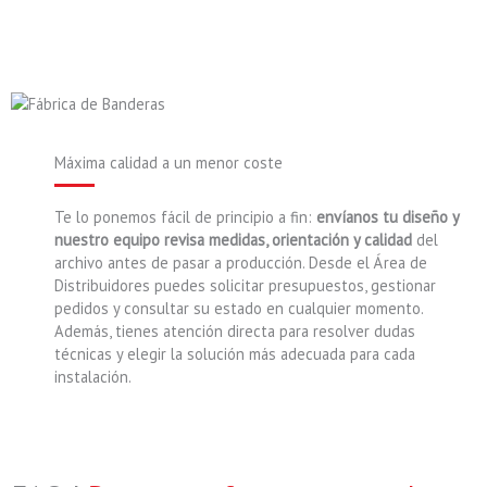
Máxima calidad a un menor coste
Te lo ponemos fácil de principio a fin:
envíanos tu diseño y
nuestro equipo revisa medidas, orientación y calidad
del
archivo antes de pasar a producción. Desde el Área de
Distribuidores puedes solicitar presupuestos, gestionar
pedidos y consultar su estado en cualquier momento.
Además, tienes atención directa para resolver dudas
técnicas y elegir la solución más adecuada para cada
instalación.