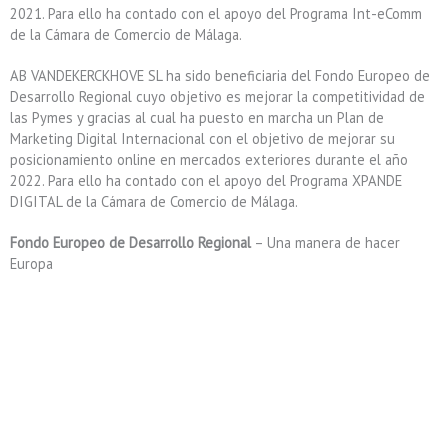
2021. Para ello ha contado con el apoyo del Programa Int-eComm
de la Cámara de Comercio de Málaga.
AB VANDEKERCKHOVE SL ha sido beneficiaria del Fondo Europeo de
Desarrollo Regional cuyo objetivo es mejorar la competitividad de
las Pymes y gracias al cual ha puesto en marcha un Plan de
Marketing Digital Internacional con el objetivo de mejorar su
posicionamiento online en mercados exteriores durante el año
2022. Para ello ha contado con el apoyo del Programa XPANDE
DIGITAL de la Cámara de Comercio de Málaga.
Fondo Europeo de Desarrollo Regional
– Una manera de hacer
Europa