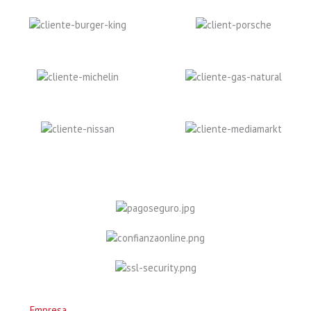
Empresa