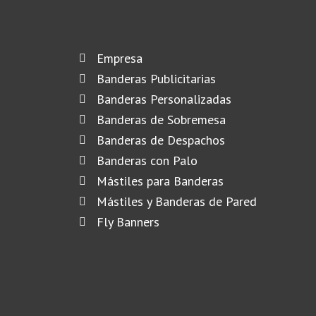
Empresa
Banderas Publicitarias
Banderas Personalizadas
Banderas de Sobremesa
Banderas de Despachos
Banderas con Palo
Mástiles para Banderas
Mástiles y Banderas de Pared
Fly Banners