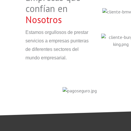
confían en
Nosotros
Estamos orgullosos de prestar
servicios a empresas punteras
de diferentes sectores del
mundo empresarial.