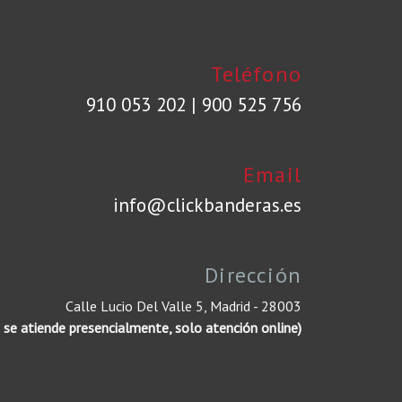
Teléfono
910 053 202
|
900 525 756
Email
info@clickbanderas.es
Dirección
Calle Lucio Del Valle 5, Madrid - 28003
 se atiende presencialmente, solo atención online)