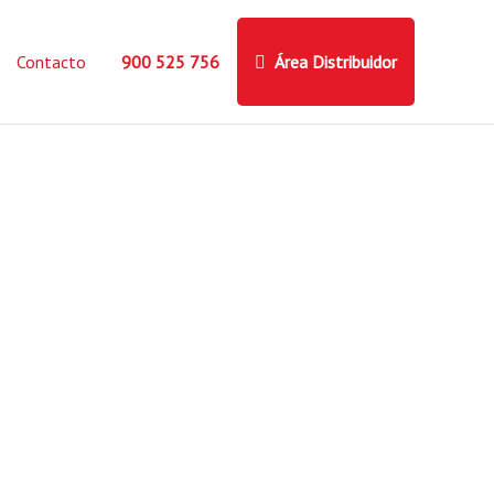
Contacto
900 525 756
Área Distribuidor