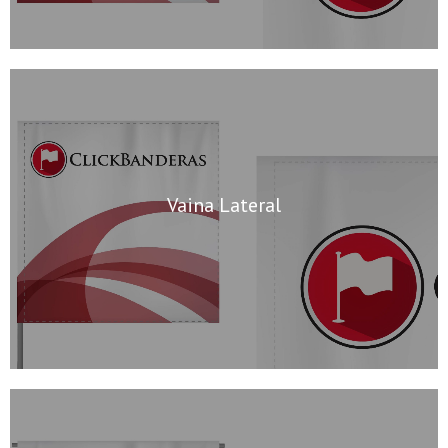
Vaina Lateral