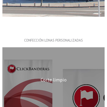
CONFECCIÓN LONAS PERSONALIZADAS
Corte limpio