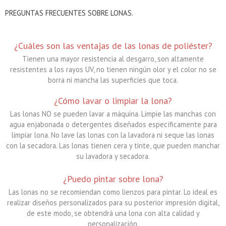
PREGUNTAS FRECUENTES SOBRE LONAS.
¿Cuáles son las ventajas de las lonas de poliéster?
Tienen una mayor resistencia al desgarro, son altamente
resistentes a los rayos UV, no tienen ningún olor y el color no se
borra ni mancha las superficies que toca.
¿Cómo lavar o limpiar la lona?
Las lonas NO se pueden lavar a máquina. Limpie las manchas con
agua enjabonada o detergentes diseñados específicamente para
limpiar lona. No lave las lonas con la lavadora ni seque las lonas
con la secadora. Las lonas tienen cera y tinte, que pueden manchar
su lavadora y secadora.
¿Puedo pintar sobre lona?
Las lonas no se recomiendan como lienzos para pintar. Lo ideal es
realizar diseños personalizados para su posterior impresión digital,
de este modo, se obtendrá una lona con alta calidad y
personalización.