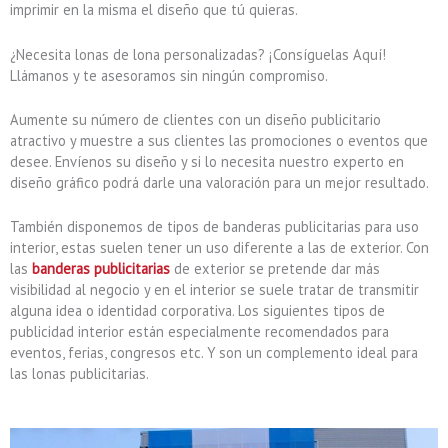
imprimir en la misma el diseño que tú quieras.
¿Necesita lonas de lona personalizadas? ¡Consíguelas Aquí!
Llámanos y te asesoramos sin ningún compromiso.
Aumente su número de clientes con un diseño publicitario
atractivo y muestre a sus clientes las promociones o eventos que
desee. Envíenos su diseño y si lo necesita nuestro experto en
diseño gráfico podrá darle una valoración para un mejor resultado.
También disponemos de tipos de banderas publicitarias para uso
interior, estas suelen tener un uso diferente a las de exterior. Con
las
banderas publicitarias
de exterior se pretende dar más
visibilidad al negocio y en el interior se suele tratar de transmitir
alguna idea o identidad corporativa. Los siguientes tipos de
publicidad interior están especialmente recomendados para
eventos, ferias, congresos etc. Y son un complemento ideal para
las lonas publicitarias.