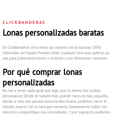
CLICKBANDERAS
Lonas personalizadas baratas
En ClickBanderas ofrecemos las mejores lonas baratas 100%
fabricadas en España. Puedes tener cualquier lona que quieras, ya
sea para publicidad interior o exterior y sus diferentes variantes.
Por qué comprar lonas
personalizadas
No vas a tener nada igual que algo que tú mismo has podido
personalizar. Desde el tamaño más grande hasta el más pequeño,
desde la tela más pesada hasta la más liviana, podemos hacer el
tamaño exacto con la tela que necesita. Simplemente hable con
nosotros y especifique sus necesidades. Y, por supuesto, podemos