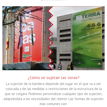
¿Cómo se sujetan las lonas?
La sujeción de la bandera depende del lugar en el que va a ser
colocada y de las medidas o restricciones de la estructura de la
que se colgará. Podemos personalizar cualquier tipo de sujeción,
adaptándola a las necesidades del cliente. Las formas de sujeción
más comunes son: