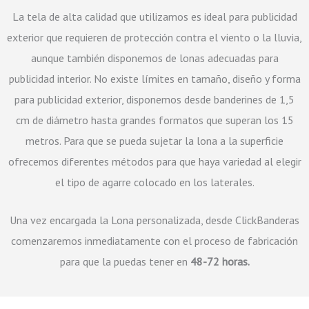
La tela de alta calidad que utilizamos es ideal para publicidad
exterior que requieren de protección contra el viento o la lluvia,
aunque también disponemos de lonas adecuadas para
publicidad interior. No existe límites en tamaño, diseño y forma
para publicidad exterior, disponemos desde banderines de 1,5
cm de diámetro hasta grandes formatos que superan los 15
metros. Para que se pueda sujetar la lona a la superficie
ofrecemos diferentes métodos para que haya variedad al elegir
el tipo de agarre colocado en los laterales.
Una vez encargada la Lona personalizada, desde ClickBanderas
comenzaremos inmediatamente con el proceso de fabricación
para que la puedas tener en
48-72 horas.