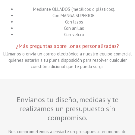
Mediante OLLADOS (metálicos o plásticos).
Con MANGA SUPERIOR.
Con lazos
Con anillas
Con velcro
¿Más preguntas sobre lonas personalizadas?
Llámanos o envía un correo electrónico a nuestro equipo comercial
quienes estarán a tu plena disposición para resolver cualquier
cuestión adicional que te pueda surgir.
Envíanos tu diseño, medidas y te
realizamos un presupuesto sin
compromiso.
Nos comprometemos a enviarte un presupuesto en menos de