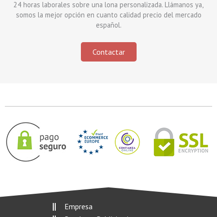
24 horas laborales sobre una lona personalizada. Llámanos ya,
somos la mejor opción en cuanto calidad precio del mercado
español.
Contactar
Empresa