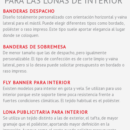
PARA LAS LONAS DE INTERIOR
BANDERAS DESPACHO
Diseño totalmente personalizado con orientación horizontal y vaina
lateral para el mástil. Puede elegir diferentes tipos como bordado,
poliéster o raso impreso. Este tipo suele aportar elegancia al lugar
donde se coloquen.
BANDERAS DE SOBREMESA
De menor tamaño que las de despacho, pero igualmente
personalizable. El tipo de confección es de corte limpio y vaina
lateral, pero si lo desea puede solicitar presupuesto en bordado o
raso impreso.
FLY BANNER PARA INTERIOR
Existen modelos para interior en gota y vela. Se utilizan para uso
interior porque este soporte tiene poca resistencia frente a
fuertes condiciones climáticas. El tejido habitual es el poliéster.
LONA PUBLICITARIA PARA INTERIOR
Se utiliza un tejido distinto a las de exterior, el tafta, de mayor
gramaje que el poliéster, aportando mayor definición en la