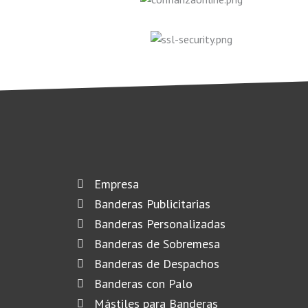
Empresa
Banderas Publicitarias
Banderas Personalizadas
Banderas de Sobremesa
Banderas de Despachos
Banderas con Palo
Mástiles para Banderas