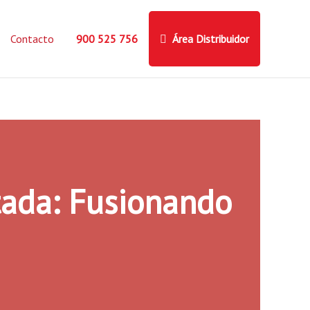
Contacto
900 525 756
Área Distribuidor
ada: Fusionando