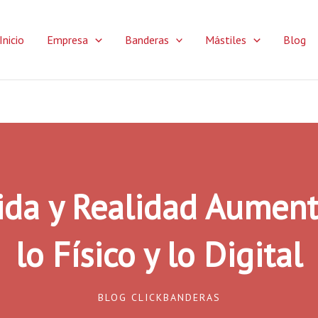
Inicio
Empresa
Banderas
Mástiles
Blog
ida y Realidad Aument
lo Físico y lo Digital
BLOG CLICKBANDERAS