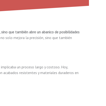
sino que también abre un abanico de posibilidades
no solo mejora la precisión, sino que también
 implicaba un proceso largo y costoso. Hoy,
con acabados resistentes y materiales duraderos en