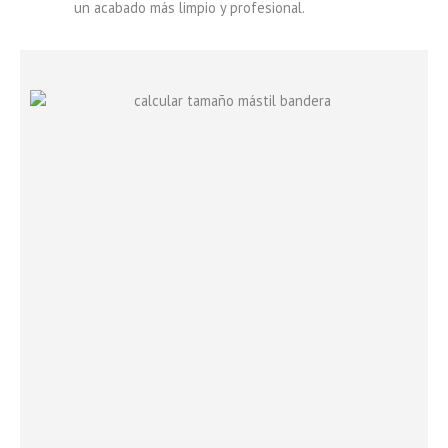
un acabado más limpio y profesional.