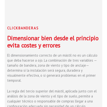
CLICKBANDERAS
Dimensionar bien desde el principio
evita costes y errores
El dimensionamiento correcto de un mástil no es un cálculo
que deba hacerse a ojo. La combinación de tres variables —
tamaño de bandera, zona de viento y tipo de anclaje—
determina si la instalación será segura, duradera y
visualmente efectiva, o si generará problemas en el primer
temporal.
La regla del tercio superior del mástil, aplicada junto con el
análisis de la zona de viento y el tipo de suelo, permite a
cualquier técnico o responsable de compras llegar a una
configuración adecuada sin necesidad de un cálculo