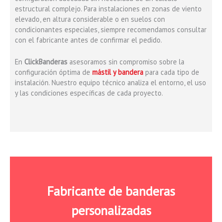
estructural complejo. Para instalaciones en zonas de viento
elevado, en altura considerable o en suelos con
condicionantes especiales, siempre recomendamos consultar
con el fabricante antes de confirmar el pedido.
En
ClickBanderas
asesoramos sin compromiso sobre la
configuración óptima de
mástil y bandera
para cada tipo de
instalación. Nuestro equipo técnico analiza el entorno, el uso
y las condiciones específicas de cada proyecto.
Fabricante de banderas
personalizadas